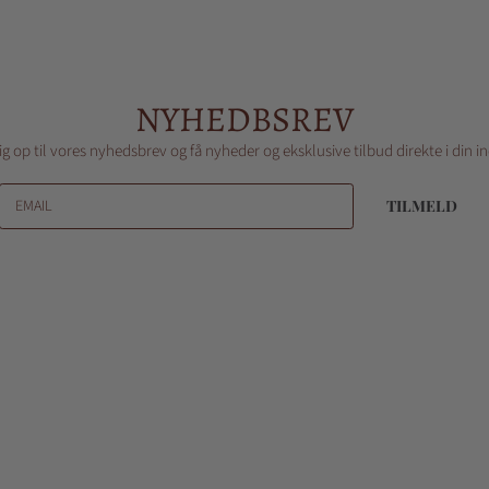
NYHEDBSREV
ig op til vores nyhedsbrev og få nyheder og eksklusive tilbud direkte i din 
EMAIL
TILMELD