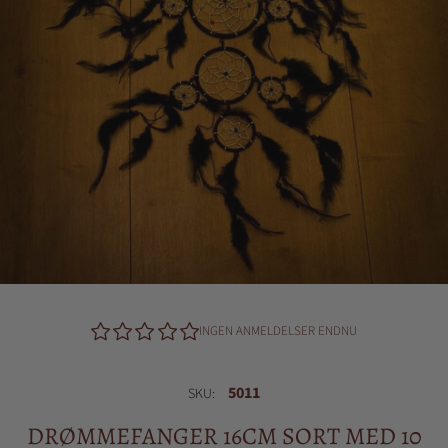
INGEN ANMELDELSER ENDNU
5011
SKU:
DRØMMEFANGER 16CM SORT MED 10