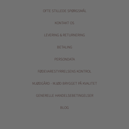
OFTE STILLEDE SPØRGSMÅL
KONTAKT OS
LEVERING & RETURNERING
BETALING
PERSONDATA
FØDEVARESTYRRELSENS KONTROL
MJØDGÅRD - MJØD BRYGGET PÅ KVALITET
GENERELLE HANDELSEBETINGELSER
BLOG